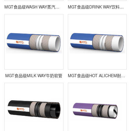
MGT食品级WASH WAY蒸汽橡胶软管
MGT食品级DRINK WAY饮料软管
MGT食品级MILK WAY牛奶软管
MGT食品级HOT ALICHEM耐高温橡胶管