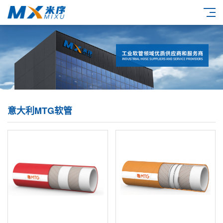
意大利MTG软管