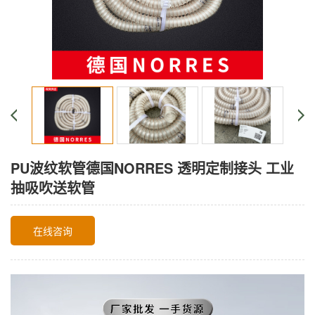
PU波纹软管德国NORRES 透明定制接头 工业
抽吸吹送软管
在线咨询