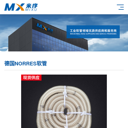
德国NORRES软管